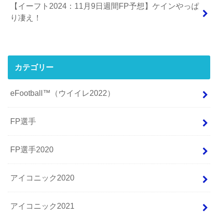
【イーフト2024：11月9日週間FP予想】ケインやっぱ
り凄え！
カテゴリー
eFootball™（ウイイレ2022）
FP選手
FP選手2020
アイコニック2020
アイコニック2021