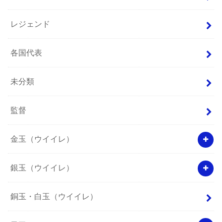
レジェンド
各国代表
未分類
監督
金玉（ウイイレ）
銀玉（ウイイレ）
銅玉・白玉（ウイイレ）