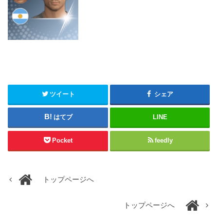
ツイート
シェア
はてブ
LINE
Pocket
feedly
トップページへ
トップページへ