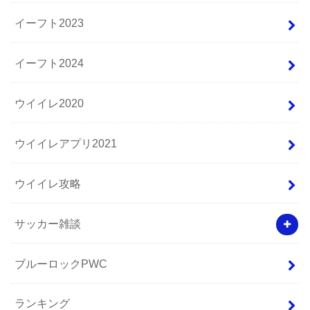
イーフト2023
イーフト2024
ウイイレ2020
ウイイレアプリ2021
ウイイレ攻略
サッカー雑談
ブルーロックPWC
ランキング