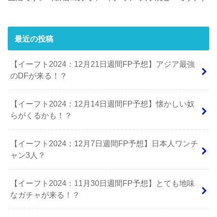
最近の投稿
【イーフト2024：12月21日週間FP予想】アジア最強
のDFが来る！？
【イーフト2024：12月14日週間FP予想】懐かしい奴
らがくるかも！？
【イーフト2024：12月7日週間FP予想】日本人ワンチ
ャン3人？
【イーフト2024：11月30日週間FP予想】とても地味
なガチャが来る！？