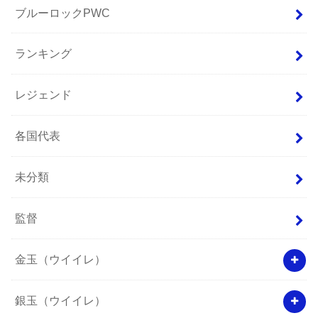
ブルーロックPWC
ランキング
レジェンド
各国代表
未分類
監督
金玉（ウイイレ）
銀玉（ウイイレ）