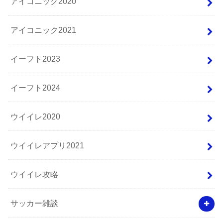
アイコニック2020
アイコニック2021
イーフト2023
イーフト2024
ウイイレ2020
ウイイレアプリ2021
ウイイレ攻略
サッカー雑談