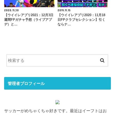
2020.11.30
2019.11.15
【ウイイレアプリ2021：12月3日
【ウイイレアプリ2020：11月18
週間FPガチャ予想（ライブアプ
日FPクラブセレクション】引く
デ）と…
ならナ…
管理者プロフィール
サッカーがめちゃくちゃ好きです。最近はイーフトはお