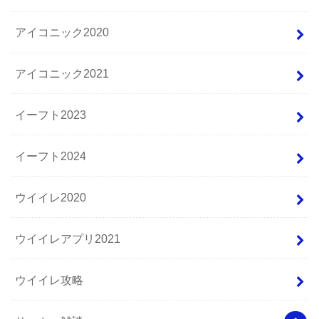
アイコニック2020
アイコニック2021
イーフト2023
イーフト2024
ウイイレ2020
ウイイレアプリ2021
ウイイレ攻略