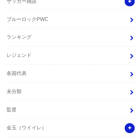
サッカー雑談
ブルーロックPWC
ランキング
レジェンド
各国代表
未分類
監督
金玉（ウイイレ）