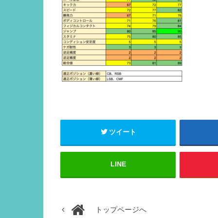
ツイート
LINE
トップページへ