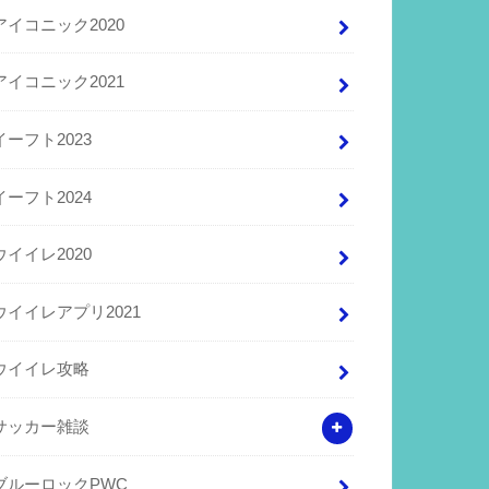
アイコニック2020
アイコニック2021
イーフト2023
イーフト2024
ウイイレ2020
ウイイレアプリ2021
ウイイレ攻略
サッカー雑談
ブルーロックPWC