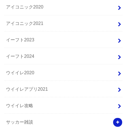
アイコニック2020
アイコニック2021
イーフト2023
イーフト2024
ウイイレ2020
ウイイレアプリ2021
ウイイレ攻略
サッカー雑談