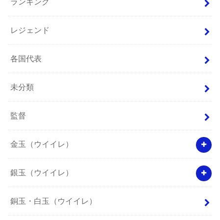
ランキング
レジェンド
各国代表
未分類
監督
金玉（ウイイレ）
銀玉（ウイイレ）
銅玉・白玉（ウイイレ）