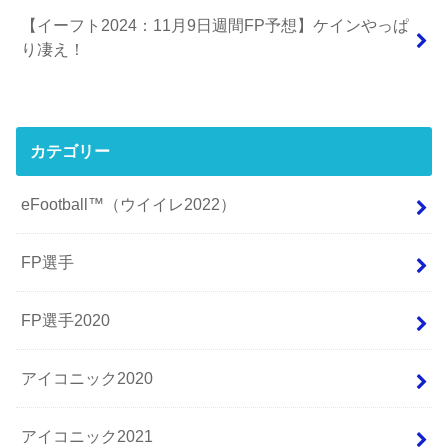
【イーフト2024：11月9日週間FP予想】ケインやっぱ
り凄え！
カテゴリー
eFootball™（ウイイレ2022）
FP選手
FP選手2020
アイコニック2020
アイコニック2021