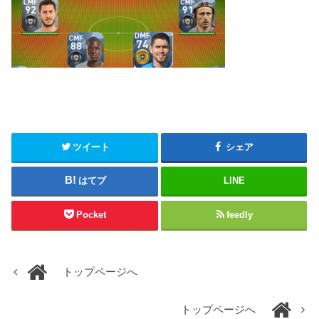
ツイート
シェア
はてブ
LINE
Pocket
feedly
トップページへ
トップページへ