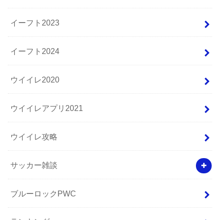
イーフト2023
イーフト2024
ウイイレ2020
ウイイレアプリ2021
ウイイレ攻略
サッカー雑談
ブルーロックPWC