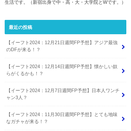
生活です。（新宿出身で中・高・大・大学院とWです。）
最近の投稿
【イーフト2024：12月21日週間FP予想】アジア最強
のDFが来る！？
【イーフト2024：12月14日週間FP予想】懐かしい奴
らがくるかも！？
【イーフト2024：12月7日週間FP予想】日本人ワンチ
ャン3人？
【イーフト2024：11月30日週間FP予想】とても地味
なガチャが来る！？