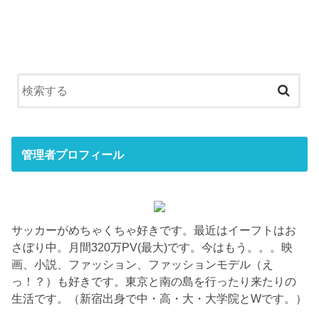
管理者プロフィール
サッカーがめちゃくちゃ好きです。最近はイーフトはお
さぼり中。月間320万PV(最大)です。今はもう。。。映
画、小説、ファッション、ファッションモデル（え
っ！？）も好きです。東京と南の島を行ったり来たりの
生活です。（新宿出身で中・高・大・大学院とWです。）