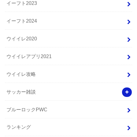
イーフト2023
イーフト2024
ウイイレ2020
ウイイレアプリ2021
ウイイレ攻略
サッカー雑談
ブルーロックPWC
ランキング