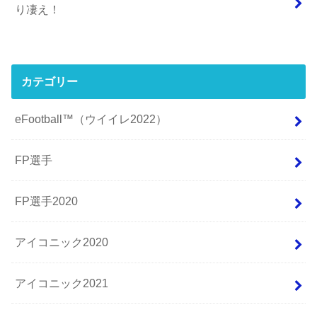
り凄え！
カテゴリー
eFootball™（ウイイレ2022）
FP選手
FP選手2020
アイコニック2020
アイコニック2021