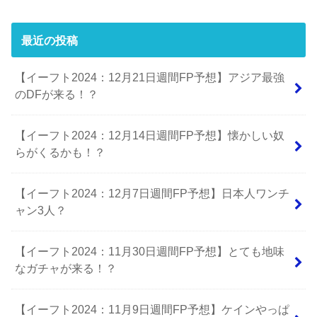
最近の投稿
【イーフト2024：12月21日週間FP予想】アジア最強
のDFが来る！？
【イーフト2024：12月14日週間FP予想】懐かしい奴
らがくるかも！？
【イーフト2024：12月7日週間FP予想】日本人ワンチ
ャン3人？
【イーフト2024：11月30日週間FP予想】とても地味
なガチャが来る！？
【イーフト2024：11月9日週間FP予想】ケインやっぱ