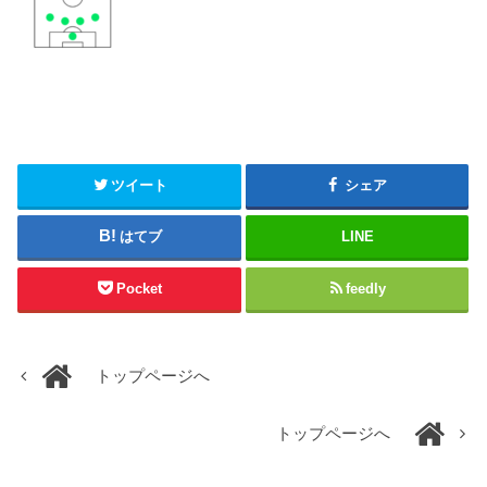
ツイート
シェア
はてブ
LINE
Pocket
feedly
トップページへ
トップページへ