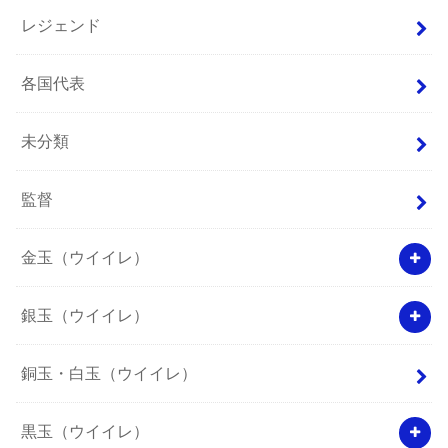
レジェンド
各国代表
未分類
監督
金玉（ウイイレ）
銀玉（ウイイレ）
銅玉・白玉（ウイイレ）
黒玉（ウイイレ）