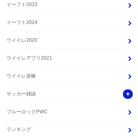
イーフト2023
イーフト2024
ウイイレ2020
ウイイレアプリ2021
ウイイレ攻略
サッカー雑談
ブルーロックPWC
ランキング