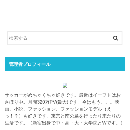
管理者プロフィール
サッカーがめちゃくちゃ好きです。最近はイーフトはお
さぼり中。月間320万PV(最大)です。今はもう。。。映
画、小説、ファッション、ファッションモデル（え
っ！？）も好きです。東京と南の島を行ったり来たりの
生活です。（新宿出身で中・高・大・大学院とWです。）