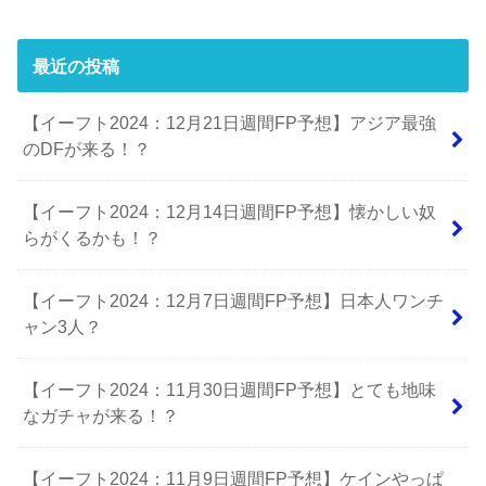
最近の投稿
【イーフト2024：12月21日週間FP予想】アジア最強
のDFが来る！？
【イーフト2024：12月14日週間FP予想】懐かしい奴
らがくるかも！？
【イーフト2024：12月7日週間FP予想】日本人ワンチ
ャン3人？
【イーフト2024：11月30日週間FP予想】とても地味
なガチャが来る！？
【イーフト2024：11月9日週間FP予想】ケインやっぱ