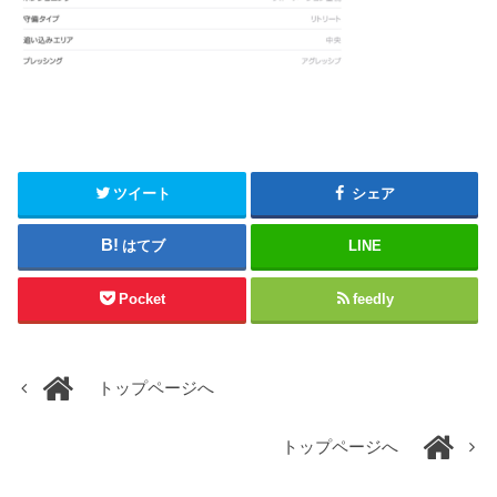
ツイート
シェア
はてブ
LINE
Pocket
feedly
トップページへ
トップページへ