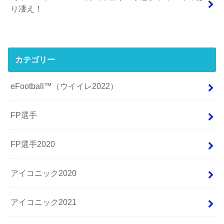
り凄え！
カテゴリー
eFootball™（ウイイレ2022）
FP選手
FP選手2020
アイコニック2020
アイコニック2021