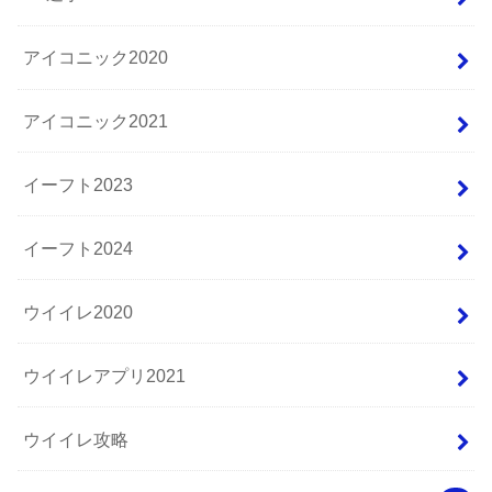
アイコニック2020
アイコニック2021
イーフト2023
イーフト2024
ウイイレ2020
ウイイレアプリ2021
ウイイレ攻略