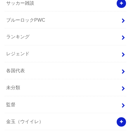
サッカー雑談
ブルーロックPWC
ランキング
レジェンド
各国代表
未分類
監督
金玉（ウイイレ）