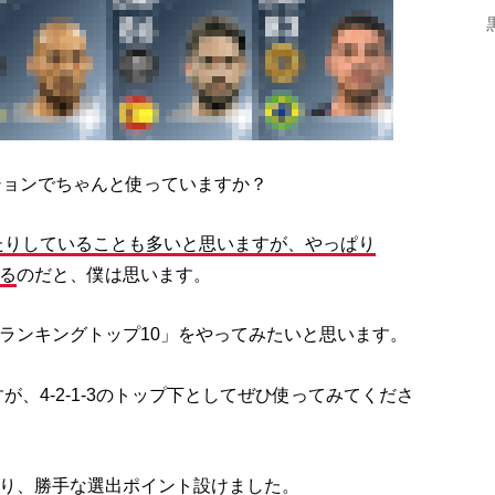
ションでちゃんと使っていますか？
たりしていることも多いと思いますが、やっぱり
る
のだと、僕は思います。
ランキングトップ10」をやってみたいと思います。
ですが、4-2-1-3のトップ下としてぜひ使ってみてくださ
通り、勝手な選出ポイント設けました。