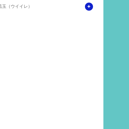
黒玉（ウイイレ）