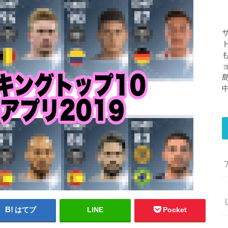
はてブ
LINE
Pocket