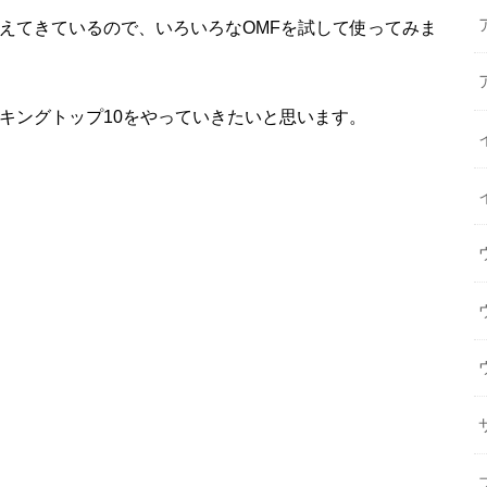
増えてきているので、いろいろなOMFを試して使ってみま
キングトップ10をやっていきたいと思います。