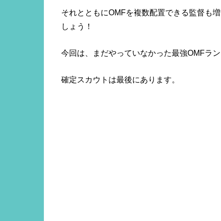
それとともにOMFを複数配置できる監督も
しょう！
今回は、まだやっていなかった最強OMFラン
確定スカウトは最後にあります。