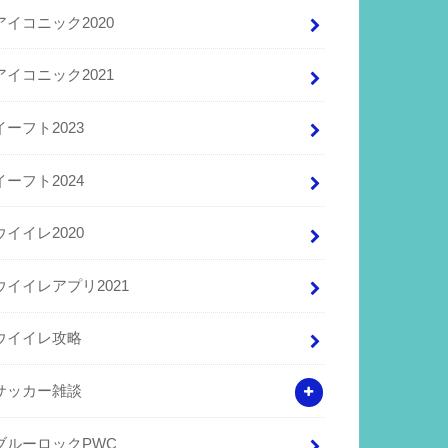
アイコニック2020
アイコニック2021
イーフト2023
イーフト2024
ウイイレ2020
ウイイレアプリ2021
ウイイレ攻略
サッカー雑談
ブルーロックPWC