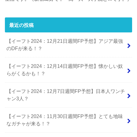
最近の投稿
【イーフト2024：12月21日週間FP予想】アジア最強
のDFが来る！？
【イーフト2024：12月14日週間FP予想】懐かしい奴
らがくるかも！？
【イーフト2024：12月7日週間FP予想】日本人ワンチ
ャン3人？
【イーフト2024：11月30日週間FP予想】とても地味
なガチャが来る！？