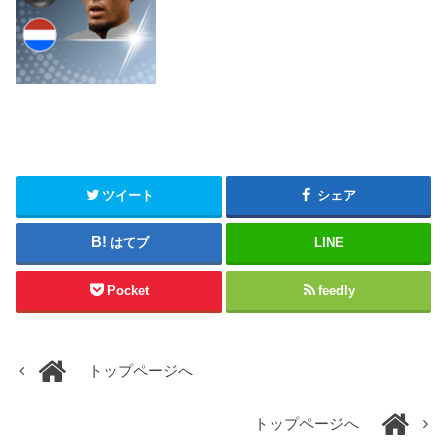
ツイート
シェア
はてブ
LINE
Pocket
feedly
トップページへ
トップページへ