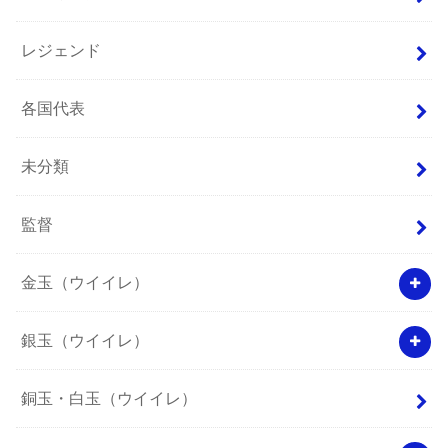
レジェンド
各国代表
未分類
監督
金玉（ウイイレ）
銀玉（ウイイレ）
銅玉・白玉（ウイイレ）