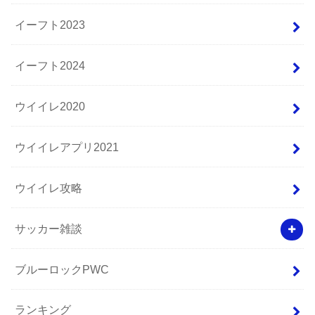
イーフト2023
イーフト2024
ウイイレ2020
ウイイレアプリ2021
ウイイレ攻略
サッカー雑談
ブルーロックPWC
ランキング