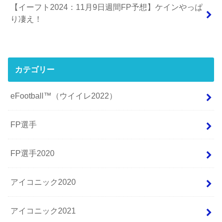
【イーフト2024：11月9日週間FP予想】ケインやっぱ
り凄え！
カテゴリー
eFootball™（ウイイレ2022）
FP選手
FP選手2020
アイコニック2020
アイコニック2021