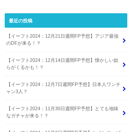
最近の投稿
【イーフト2024：12月21日週間FP予想】アジア最強
のDFが来る！？
【イーフト2024：12月14日週間FP予想】懐かしい奴
らがくるかも！？
【イーフト2024：12月7日週間FP予想】日本人ワンチ
ャン3人？
【イーフト2024：11月30日週間FP予想】とても地味
なガチャが来る！？