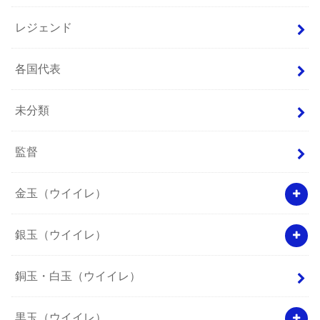
レジェンド
各国代表
未分類
監督
金玉（ウイイレ）
銀玉（ウイイレ）
銅玉・白玉（ウイイレ）
黒玉（ウイイレ）