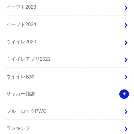
イーフト2023
イーフト2024
ウイイレ2020
ウイイレアプリ2021
ウイイレ攻略
サッカー雑談
ブルーロックPWC
ランキング