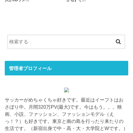
管理者プロフィール
サッカーがめちゃくちゃ好きです。最近はイーフトはお
さぼり中。月間320万PV(最大)です。今はもう。。。映
画、小説、ファッション、ファッションモデル（え
っ！？）も好きです。東京と南の島を行ったり来たりの
生活です。（新宿出身で中・高・大・大学院とWです。）