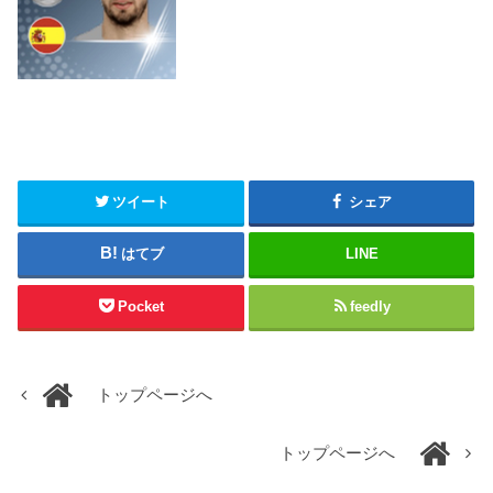
ツイート
シェア
はてブ
LINE
Pocket
feedly
トップページへ
トップページへ