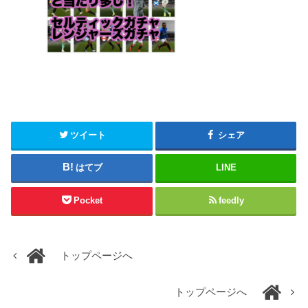
ツイート
シェア
はてブ
LINE
Pocket
feedly
トップページへ
トップページへ