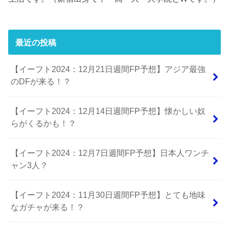
最近の投稿
【イーフト2024：12月21日週間FP予想】アジア最強
のDFが来る！？
【イーフト2024：12月14日週間FP予想】懐かしい奴
らがくるかも！？
【イーフト2024：12月7日週間FP予想】日本人ワンチ
ャン3人？
【イーフト2024：11月30日週間FP予想】とても地味
なガチャが来る！？