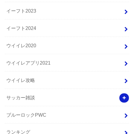
イーフト2023
イーフト2024
ウイイレ2020
ウイイレアプリ2021
ウイイレ攻略
サッカー雑談
ブルーロックPWC
ランキング