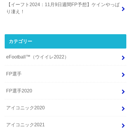
【イーフト2024：11月9日週間FP予想】ケインやっぱ
り凄え！
カテゴリー
eFootball™（ウイイレ2022）
FP選手
FP選手2020
アイコニック2020
アイコニック2021