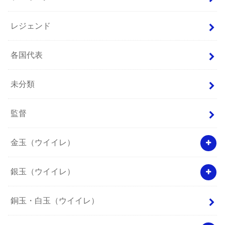
レジェンド
各国代表
未分類
監督
金玉（ウイイレ）
銀玉（ウイイレ）
銅玉・白玉（ウイイレ）