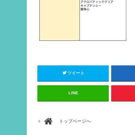
ツイート
LINE
トップページへ