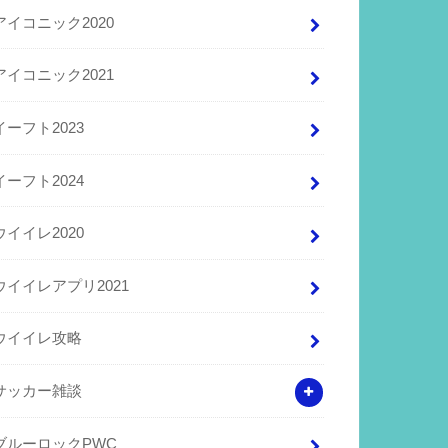
アイコニック2020
アイコニック2021
イーフト2023
イーフト2024
ウイイレ2020
ウイイレアプリ2021
ウイイレ攻略
サッカー雑談
ブルーロックPWC