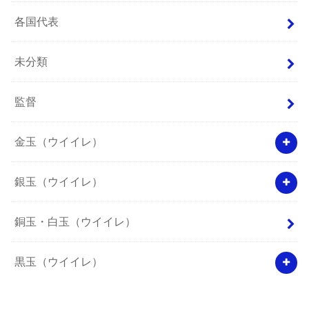
各国代表
未分類
監督
金玉（ウイイレ）
銀玉（ウイイレ）
銅玉・白玉（ウイイレ）
黒玉（ウイイレ）