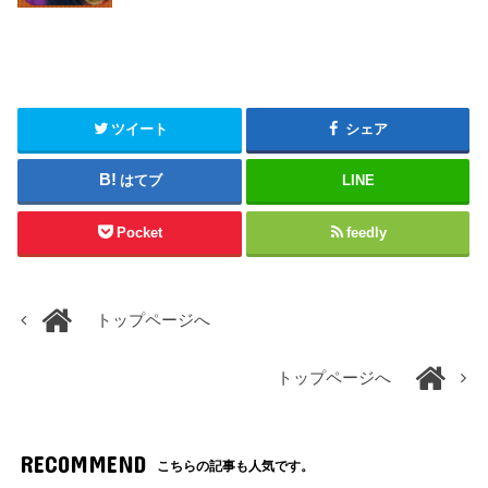
ツイート
シェア
はてブ
LINE
Pocket
feedly
トップページへ
トップページへ
RECOMMEND
こちらの記事も人気です。