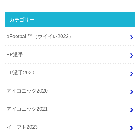
カテゴリー
eFootball™（ウイイレ2022）
FP選手
FP選手2020
アイコニック2020
アイコニック2021
イーフト2023