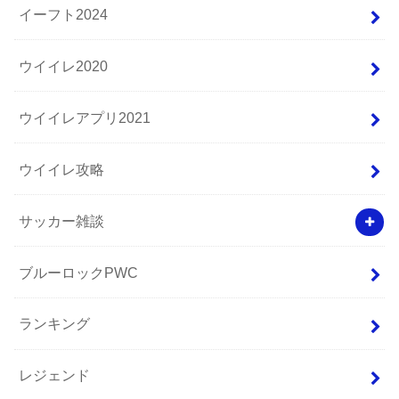
イーフト2024
ウイイレ2020
ウイイレアプリ2021
ウイイレ攻略
サッカー雑談
ブルーロックPWC
ランキング
レジェンド