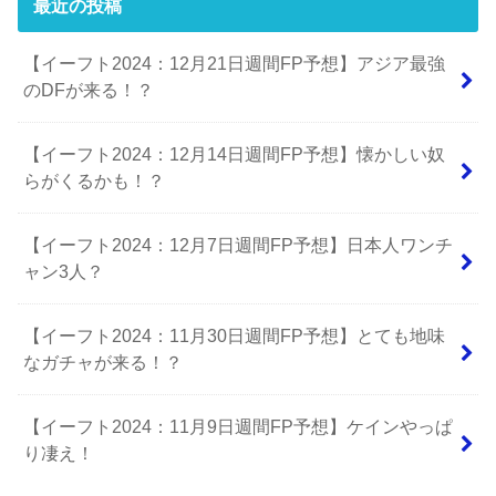
最近の投稿
【イーフト2024：12月21日週間FP予想】アジア最強
のDFが来る！？
【イーフト2024：12月14日週間FP予想】懐かしい奴
らがくるかも！？
【イーフト2024：12月7日週間FP予想】日本人ワンチ
ャン3人？
【イーフト2024：11月30日週間FP予想】とても地味
なガチャが来る！？
【イーフト2024：11月9日週間FP予想】ケインやっぱ
り凄え！