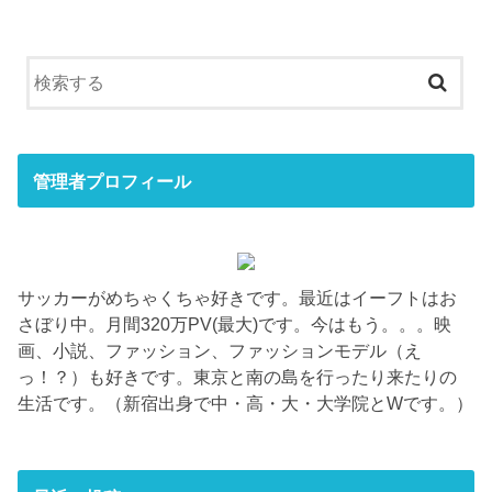
管理者プロフィール
サッカーがめちゃくちゃ好きです。最近はイーフトはお
さぼり中。月間320万PV(最大)です。今はもう。。。映
画、小説、ファッション、ファッションモデル（え
っ！？）も好きです。東京と南の島を行ったり来たりの
生活です。（新宿出身で中・高・大・大学院とWです。）