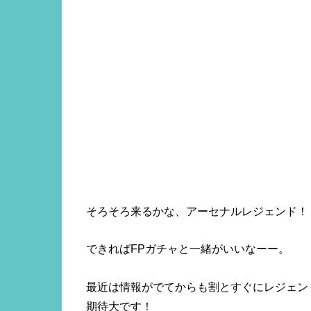
そろそろ来るかな、アーセナルレジェンド！
できればFPガチャと一緒がいいなーー。
最近は情報がでてからも割とすぐにレジェン
期待大です！