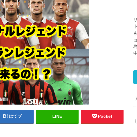
はてブ
LINE
Pocket