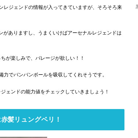
ンレジェンドの情報が入ってきていますが、そろそろ来
ョンがありますし、うまくいけばアーセナルレジェンドは
っちが楽しみで、バレージが欲しい！！
備力でバンバンボールを吸収してくれそうです。
レジェンドの能力値をチェックしていきましょう！
は赤髪リュングベリ！