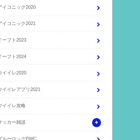
アイコニック2020
アイコニック2021
イーフト2023
イーフト2024
ウイイレ2020
ウイイレアプリ2021
ウイイレ攻略
サッカー雑談
ブルーロックPWC