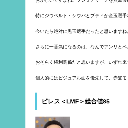
おかしいですよね。プレミアリーグを無敗優
特にジウベルト・シウバとプティが金玉選手
今いたら絶対に黒玉選手だったと思いますね
さらに一番気になるのは、なんでアンリとベ
おそらく権利関係だと思いますが、いずれ来
個人的にはビジュアル面を優先して、赤髪モ
ピレス＜LMF＞総合値85