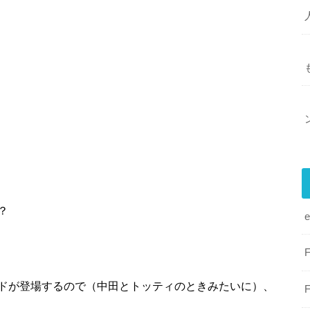
？
ドが登場するので（中田とトッティのときみたいに）、