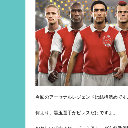
今回のアーセナルレジェンドは結構渋めです
何より、黒玉選手がピレスだけですよ。