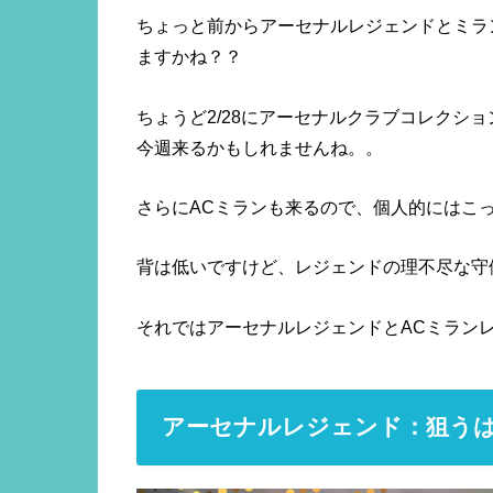
ちょっと前からアーセナルレジェンドとミラ
ますかね？？
ちょうど2/28にアーセナルクラブコレクシ
今週来るかもしれませんね。。
さらにACミランも来るので、個人的にはこ
背は低いですけど、レジェンドの理不尽な守
それではアーセナルレジェンドとACミラン
アーセナルレジェンド：狙う