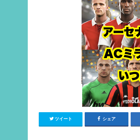
ツイート
シェア