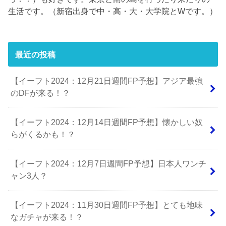
生活です。（新宿出身で中・高・大・大学院とWです。）
最近の投稿
【イーフト2024：12月21日週間FP予想】アジア最強
のDFが来る！？
【イーフト2024：12月14日週間FP予想】懐かしい奴
らがくるかも！？
【イーフト2024：12月7日週間FP予想】日本人ワンチ
ャン3人？
【イーフト2024：11月30日週間FP予想】とても地味
なガチャが来る！？