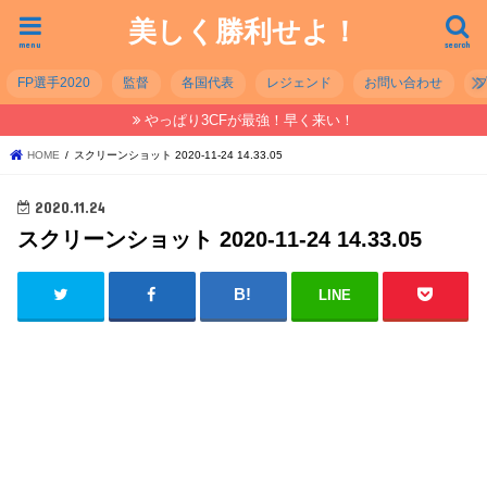
美しく勝利せよ！
menu
search
FP選手2020
監督
各国代表
レジェンド
お問い合わせ
やっぱり3CFが最強！早く来い！
HOME
スクリーンショット 2020-11-24 14.33.05
2020.11.24
スクリーンショット 2020-11-24 14.33.05
LINE