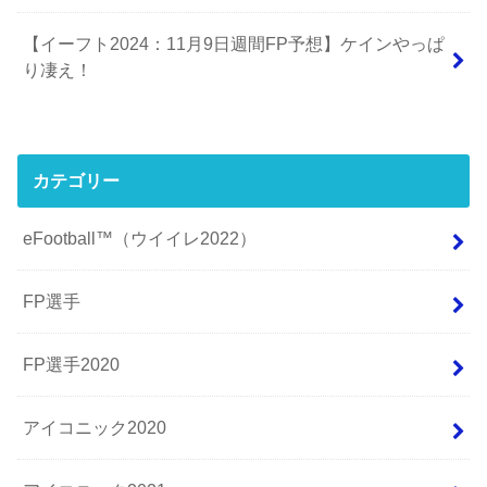
【イーフト2024：11月9日週間FP予想】ケインやっぱ
り凄え！
カテゴリー
eFootball™（ウイイレ2022）
FP選手
FP選手2020
アイコニック2020