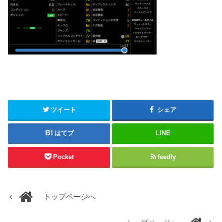
ツイート
シェア
はてブ
LINE
Pocket
feedly
トップページへ