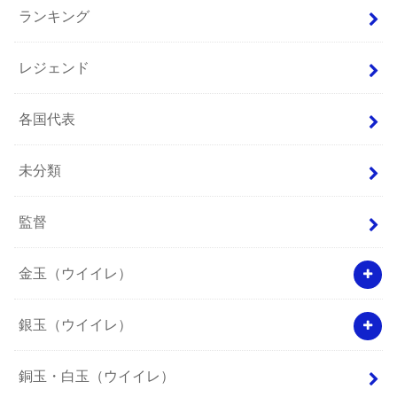
ランキング
レジェンド
各国代表
未分類
監督
金玉（ウイイレ）
銀玉（ウイイレ）
銅玉・白玉（ウイイレ）