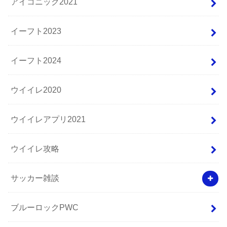
アイコニック2021
イーフト2023
イーフト2024
ウイイレ2020
ウイイレアプリ2021
ウイイレ攻略
サッカー雑談
ブルーロックPWC